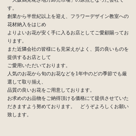
す。
創業から半世紀以上を迎え、フラワーデザイン教室への
花材納入をはじめ
よりよいお花が安く手に入るお店としてご愛顧賜ってお
ります。
また近隣会社の皆様にも見栄えがよく、質の良いものを
提供するお店として
ご愛用いただいております。
人気のお花から旬のお花などを1年中のどの季節でも厳
選して取り揃え、
品質の良いお花をご用意しております。
お求めのお品物をご納得頂ける価格にて提供させていた
だきますよう努めております。　どうぞよろしくお願い
致します。