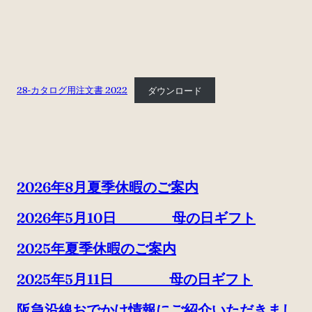
28-カタログ用注文書 2022
ダウンロード
2026年8月夏季休暇のご案内
2026年5月10日 母の日ギフト
2025年夏季休暇のご案内
2025年5月11日 母の日ギフト
阪急沿線おでかけ情報にご紹介いただきまし