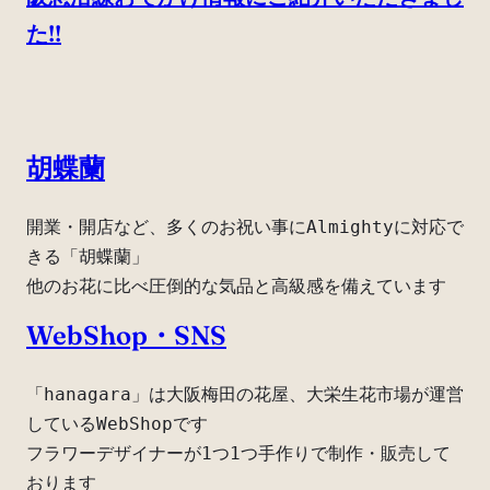
た!!
胡蝶蘭
開業・開店など、多くのお祝い事にAlmightyに対応で
きる「胡蝶蘭」
他のお花に比べ圧倒的な気品と高級感を備えています
WebShop・SNS
「hanagara」は大阪梅田の花屋、大栄生花市場が運営
しているWebShopです
フラワーデザイナーが1つ1つ手作りで制作・販売して
おります