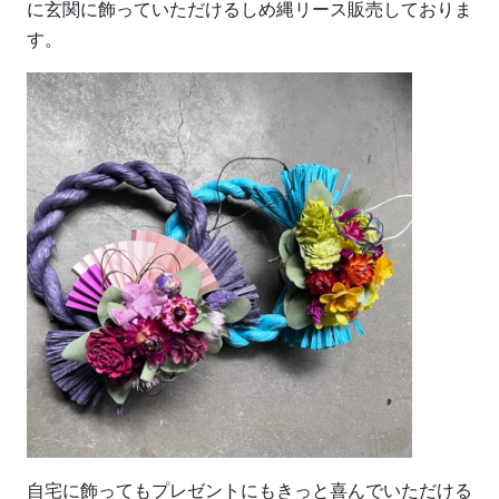
に玄関に飾っていただけるしめ縄リース販売しておりま
す。
自宅に飾ってもプレゼントにもきっと喜んでいただける