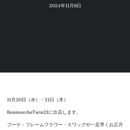
2024年11月8日
11月20日（水）・21日（木）
BonmarcheTwin21に出店します。
ブーケ・フレームフラワー・スワッグや一足早くお正月