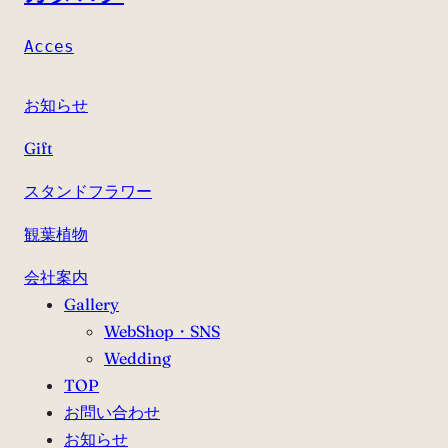
Acces
お知らせ
Gift
スタンドフラワー
観葉植物
会社案内
Gallery
WebShop・SNS
Wedding
TOP
お問い合わせ
お知らせ