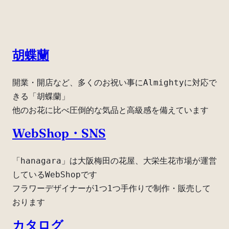
胡蝶蘭
開業・開店など、多くのお祝い事にAlmightyに対応で
きる「胡蝶蘭」
他のお花に比べ圧倒的な気品と高級感を備えています
WebShop・SNS
「hanagara」は大阪梅田の花屋、大栄生花市場が運営
しているWebShopです
フラワーデザイナーが1つ1つ手作りで制作・販売して
おります
カタログ