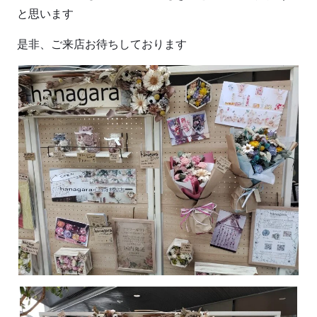
と思います
是非、ご来店お待ちしております